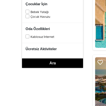
Çocuklar İçin
Bebek Yatağı
Çocuk Havuzu
Oda Özellikleri
Kablosuz İnternet
Ücretsiz Aktiviteler
Ara