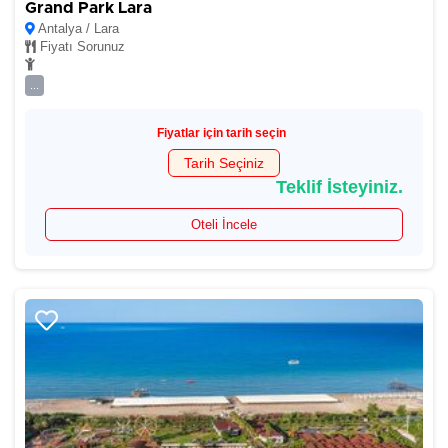
Grand Park Lara
Antalya / Lara
Fiyatı Sorunuz
...
Fiyatlar için tarih seçin
Tarih Seçiniz
Teklif İsteyiniz.
Oteli İncele