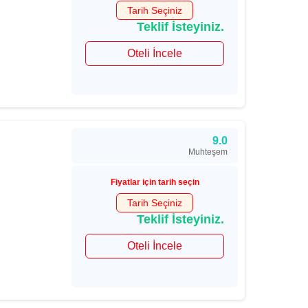
Tarih Seçiniz
Teklif İsteyiniz.
Oteli İncele
9.0
Muhteşem
Fiyatlar için tarih seçin
Tarih Seçiniz
Teklif İsteyiniz.
Oteli İncele