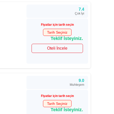
7.4
Çok İyi
Fiyatlar için tarih seçin
Tarih Seçiniz
Teklif İsteyiniz.
Oteli İncele
9.0
Muhteşem
Fiyatlar için tarih seçin
Tarih Seçiniz
Teklif İsteyiniz.