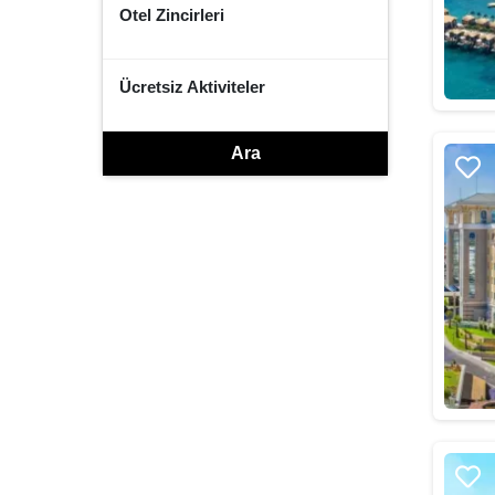
Otel Zincirleri
Ücretsiz Aktiviteler
Ara