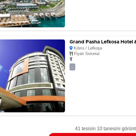
Grand Pasha Lefkosa Hotel 
Kıbrıs / Lefkoşa
Fiyatı Sorunuz
...
41 tesisin 10 tanesini görünt