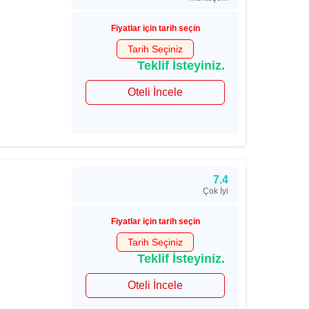
Fiyatlar için tarih seçin
Tarih Seçiniz
Teklif İsteyiniz.
Oteli İncele
7.4
Çok İyi
Fiyatlar için tarih seçin
Tarih Seçiniz
Teklif İsteyiniz.
Oteli İncele