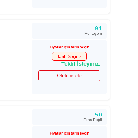
9.1
Muhteşem
Fiyatlar için tarih seçin
Tarih Seçiniz
Teklif İsteyiniz.
Oteli İncele
5.0
Fena Değil
Fiyatlar için tarih seçin