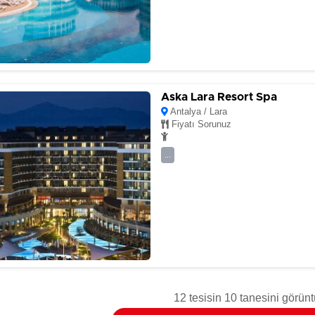
Aska Lara Resort Spa
Antalya / Lara
Fiyatı Sorunuz
...
12 tesisin 10 tanesini görünt