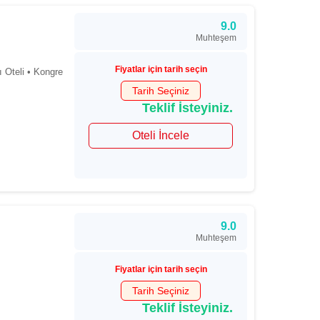
9.0
Muhteşem
Fiyatlar için tarih seçin
 Oteli • Kongre
Tarih Seçiniz
Teklif İsteyiniz.
Oteli İncele
9.0
Muhteşem
Fiyatlar için tarih seçin
Tarih Seçiniz
Teklif İsteyiniz.