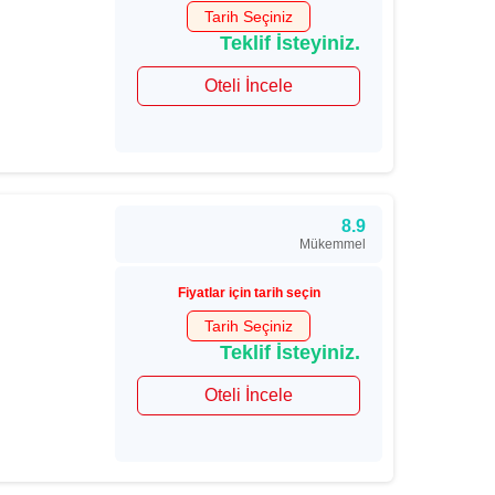
Tarih Seçiniz
Teklif İsteyiniz.
Oteli İncele
8.9
Mükemmel
Fiyatlar için tarih seçin
Tarih Seçiniz
Teklif İsteyiniz.
Oteli İncele